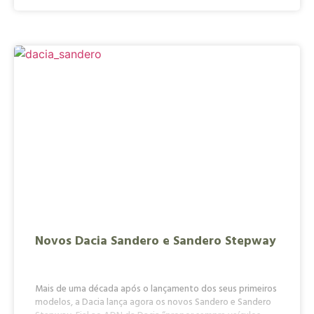
Novos Dacia Sandero e Sandero Stepway
Mais de uma década após o lançamento dos seus primeiros
modelos, a Dacia lança agora os novos Sandero e Sandero