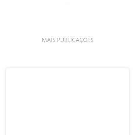
MAIS PUBLICAÇÕES