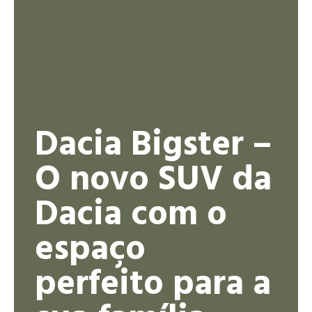
Dacia Bigster –
O novo SUV da
Dacia com o
espaço
perfeito para a