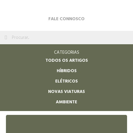
FALE CONNOSCO
CATEGORIAS
TODOS OS ARTIGOS
HÍBRIDOS
ELÉTRICOS
NOVAS VIATURAS
AMBIENTE